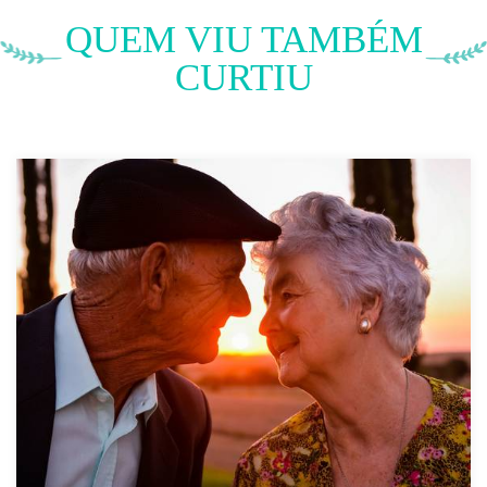
QUEM VIU TAMBÉM
CURTIU