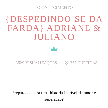
ACONTECIMENTO
{DESPEDINDO-SE DA
FARDA} ADRIANE &
JULIANO
3529
VISUALIZAÇÕES
357
CURTIDAS
Preparados para uma história incrível de amor e
superação?