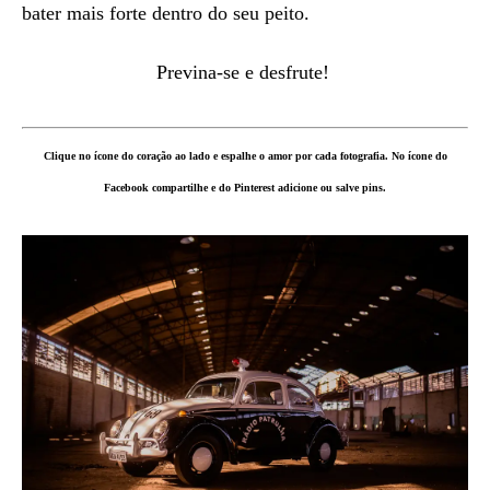
bater mais forte dentro do seu peito.
Previna-se e desfrute!
Clique no ícone do coração ao lado e espalhe o amor por cada fotografia. No ícone do
Facebook compartilhe e do Pinterest adicione ou salve pins.