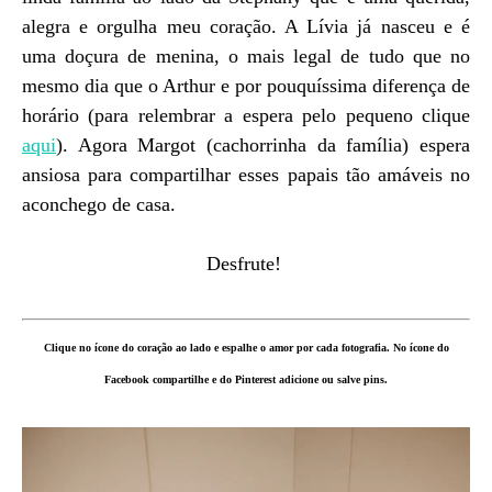
alegra e orgulha meu coração. A Lívia já nasceu e é
uma doçura de menina, o mais legal de tudo que no
mesmo dia que o Arthur e por pouquíssima diferença de
horário (para relembrar a espera pelo pequeno clique
aqui
). Agora Margot (cachorrinha da família) espera
ansiosa para compartilhar esses papais tão amáveis no
aconchego de casa.
Desfrute!
Clique no ícone do coração ao lado e espalhe o amor por cada fotografia. No ícone do
Facebook compartilhe e do Pinterest adicione ou salve pins.