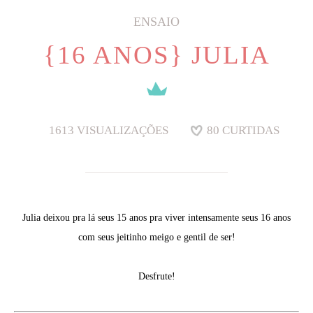
ENSAIO
{16 ANOS} JULIA
1613
VISUALIZAÇÕES
80
CURTIDAS
Julia deixou pra lá seus 15 anos pra viver intensamente seus 16 anos
com seus jeitinho meigo e gentil de ser!
Desfrute!