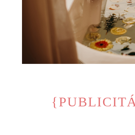
{PUBLICIT