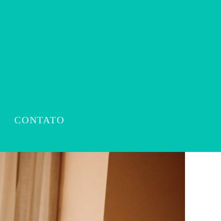
CONTATO